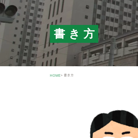
書き方
書き方
HOME
INHERITANCE