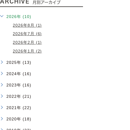
ARCHIVE
月別アーカイブ
2026年 (10)
2026年8月 (1)
2026年7月 (6)
2026年2月 (1)
2026年1月 (2)
2025年 (13)
2024年 (16)
2023年 (16)
2022年 (21)
2021年 (22)
2020年 (18)