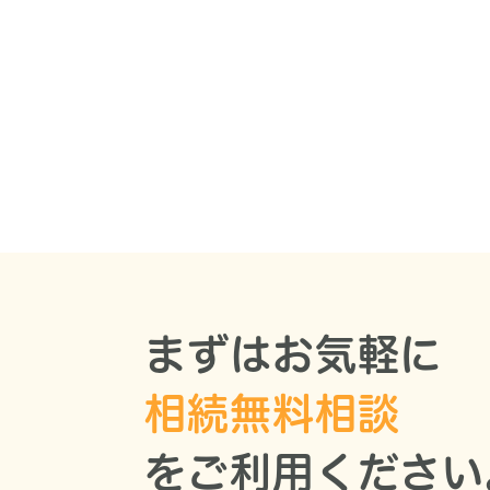
まずはお気軽に
相続無料相談
をご利用ください