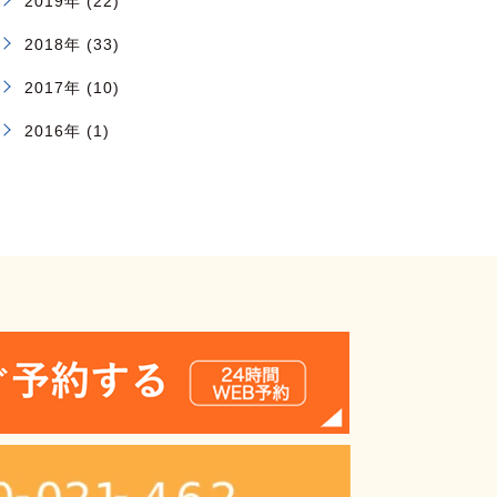
2019年 (22)
2018年 (33)
2017年 (10)
2016年 (1)