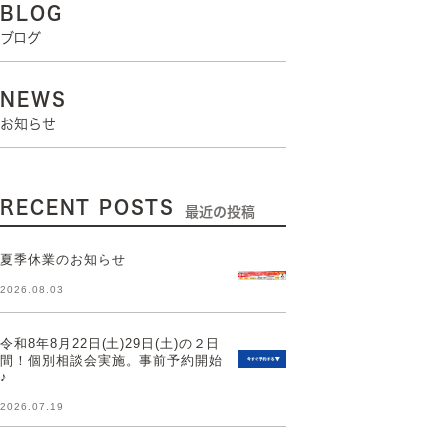
BLOG
ブログ
NEWS
お知らせ
RECENT POSTS
最近の投稿
夏季休業のお知らせ
2026.08.03
令和8年8月22日(土)29日(土)の２日
間！個別相談会実施。事前予約開始
♪
2026.07.19