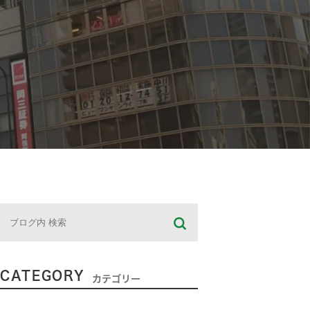
CATEGORY
カテゴリー