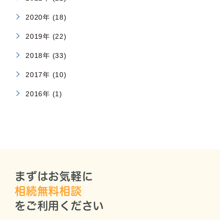
2020年 (18)
2019年 (22)
2018年 (33)
2017年 (10)
2016年 (1)
まずはお気軽に
相続無料相談
をご利用ください