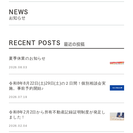
NEWS
お知らせ
RECENT POSTS
最近の投稿
夏季休業のお知らせ
2026.08.03
令和8年8月22日(土)29日(土)の２日間！個別相談会実
施。事前予約開始♪
2026.07.19
令和8年2月2日から所有不動産記録証明制度が発足し
ました！
2026.02.04