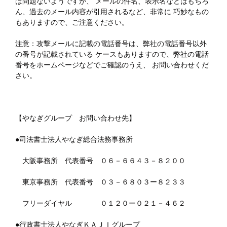
ば問題ないようですが、 メールの件名、表示名などはもちろ
ん、過去のメール内容が引用されるなど、非常に 巧妙なもの
もありますので、ご注意ください。
注意：攻撃メールに記載の電話番号は、弊社の電話番号以外
の番号が記載されている ケースもありますので、弊社の電話
番号をホームページなどでご確認のうえ、 お問い合わせくだ
さい。
【やなぎグループ お問い合わせ先】
●司法書士法人やなぎ総合法務事務所
大阪事務所 代表番号 ０６－６６４３－８２００
東京事務所 代表番号 ０３－６８０３ー８２３３
フリーダイヤル ０１２０ー０２１－４６２
●行政書士法人やなぎＫＡＪＩグループ