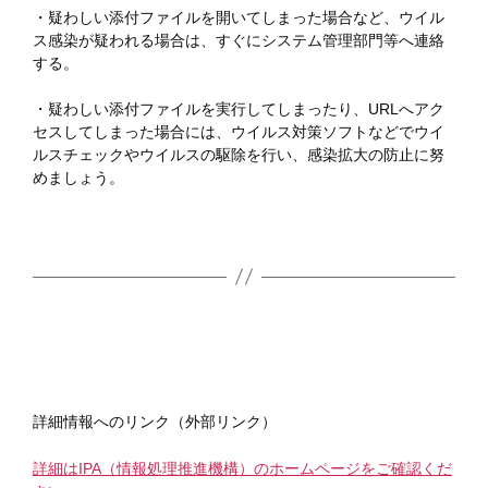
・疑わしい添付ファイルを開いてしまった場合など、ウイル
ス感染が疑われる場合は、すぐにシステム管理部門等へ連絡
する。
・疑わしい添付ファイルを実行してしまったり、URLへアク
セスしてしまった場合には、ウイルス対策ソフトなどでウイ
ルスチェックやウイルスの駆除を行い、感染拡大の防止に努
めましょう。
詳細情報へのリンク（外部リンク）
詳細はIPA（情報処理推進機構）のホームページをご確認くだ