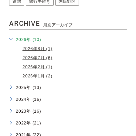
遺贈
銀行手続き
阿倍野区
ARCHIVE
月別アーカイブ
2026年 (10)
2026年8月 (1)
2026年7月 (6)
2026年2月 (1)
2026年1月 (2)
2025年 (13)
2024年 (16)
2023年 (16)
2022年 (21)
2021年 (22)