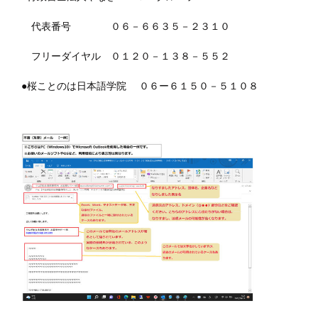
代表番号 ０６－６６３５－２３１０
フリーダイヤル ０１２０－１３８－５５２
●桜ことのは日本語学院 ０６ー６１５０－５１０８