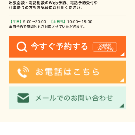
出張面談・電話相談のWeb予約、電話予約受付中
仕事帰りの方もお気軽にご利用ください。
【平日】
9:00〜20:00
【土日祝】
10:00〜18:00
事前予約で時間外もご対応させていただきます。