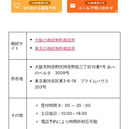
大阪の相続無料相談所
相続サ
イト
東京の相続無料相談所
大阪市阿倍野区阿倍野筋三丁目10番1号 あべ
のベルタ 3009号
所在地
東京都渋谷区東3-6-18 プライムハウス
203号
受付時間 9：00 ～ 20：00
土日祝日：10:00～18:00
その他
電話予約により時間外対応可能