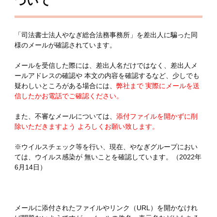
ついて
「司法書士法人やなぎ総合法務事務所」を差出人に騙った同
様のメールが確認されています。
メールを受信した際には、差出人名だけではなく、差出人メ
ールアドレスの確認や 本文の内容を確認するなど、少しでも
疑わしいところがある場合には、
弊社まで 実際にメールを送
信したかお電話でご確認ください。
また、不審なメールについては、
添付ファイルを開かずに削
除いただきますよう よろしくお願い致します。
※ウイルスチェック等を行い、現在、やなぎグループにおい
ては、ウイルス感染が 無いことを確認しています。（2022年
6月14日）
メールに添付されたファイルやリンク（URL）を開かなけれ