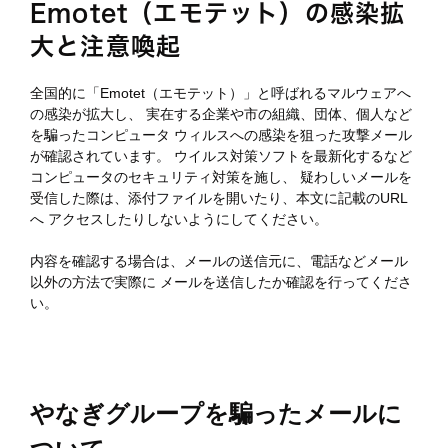
Emotet（エモテット）の感染拡
大と注意喚起
全国的に「Emotet（エモテット）」と呼ばれるマルウェアへ
の感染が拡大し、 実在する企業や市の組織、団体、個人など
を騙ったコンピュータ ウィルスへの感染を狙った攻撃メール
が確認されています。 ウイルス対策ソフトを最新化するなど
コンピュータのセキュリティ対策を施し、 疑わしいメールを
受信した際は、添付ファイルを開いたり、本文に記載のURL
へ アクセスしたりしないようにしてください。
内容を確認する場合は、メールの送信元に、電話などメール
以外の方法で実際に メールを送信したか確認を行ってくださ
い。
やなぎグループを騙ったメールに