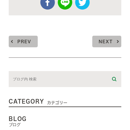
PREV
NEXT
CATEGORY
カテゴリー
BLOG
ブログ