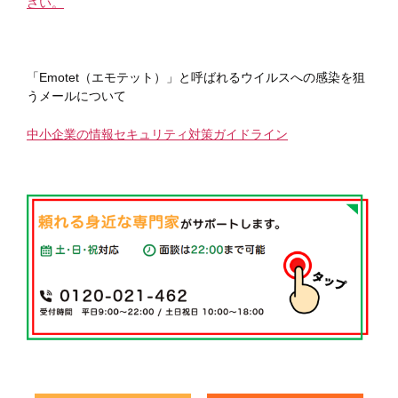
さい。
「Emotet（エモテット）」と呼ばれるウイルスへの感染を狙
うメールについて
中小企業の情報セキュリティ対策ガイドライン