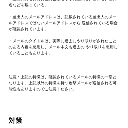
名などを騙っている。
・差出人のメールアドレスは、記載されている差出人のメー
ルアドレスではないメールアドレスから 送信されている場合
が確認されています。
・メールのタイトルは、実際に過去にやり取りがされたこと
のある内容を悪用し、メール本文も過去の やり取りを悪用し
ていることもあります。
注意：上記の特徴は、確認されているメールの特徴の一部と
なります。上記以外の特徴を持つ攻撃メールが送信される可
能性もありますのでご注意ください。
対策