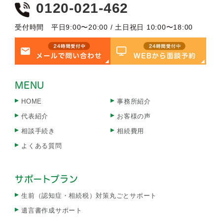
0120-021-462
受付時間 平日9:00〜20:00 / 土日祝日 10:00〜18:00
MENU
HOME
事務所紹介
代表紹介
お客様の声
相談手続き
相続費用
よくある質問
サポートプラン
生前（認知症・相続税）対策丸ごとサポート
遺言書作成サポート