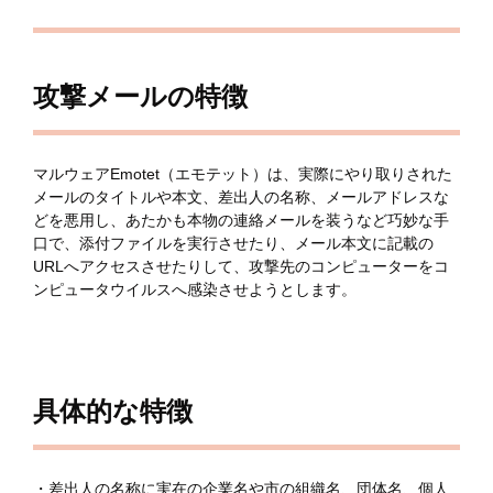
攻撃メールの特徴
マルウェアEmotet（エモテット）は、実際にやり取りされた
メールのタイトルや本文、差出人の名称、メールアドレスな
どを悪用し、あたかも本物の連絡メールを装うなど巧妙な手
口で、添付ファイルを実行させたり、メール本文に記載の
URLへアクセスさせたりして、攻撃先のコンピューターをコ
ンピュータウイルスへ感染させようとします。
具体的な特徴
・差出人の名称に実在の企業名や市の組織名、団体名、個人