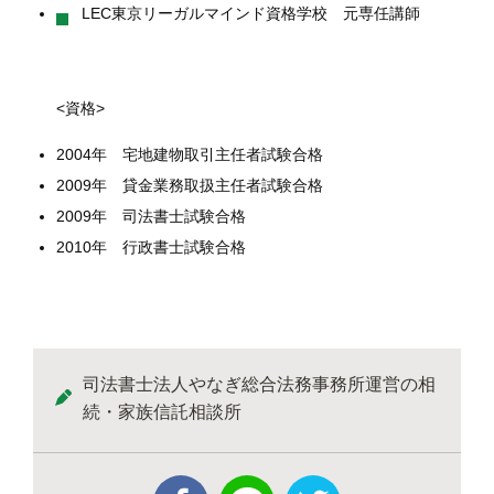
LEC東京リーガルマインド資格学校 元専任講師
<資格>
2004年 宅地建物取引主任者試験合格
2009年 貸金業務取扱主任者試験合格
2009年 司法書士試験合格
2010年 行政書士試験合格
司法書士法人やなぎ総合法務事務所運営の相
続・家族信託相談所