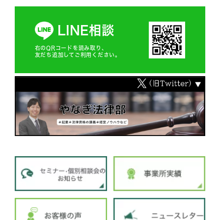
LINE相談
右のQRコードを読み取り、
友だち追加してご利用ください。