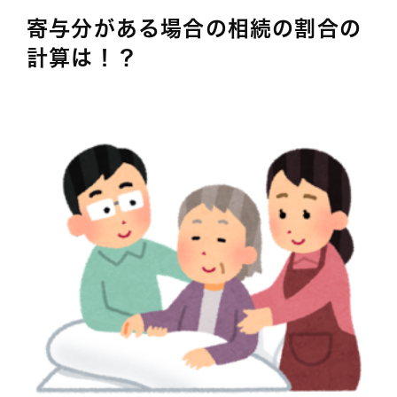
寄与分がある場合の相続の割合の
計算は！？