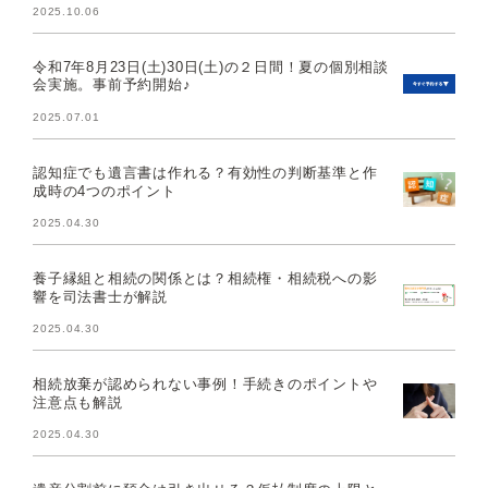
2025.10.06
令和7年8月23日(土)30日(土)の２日間！夏の個別相談
会実施。事前予約開始♪
2025.07.01
認知症でも遺言書は作れる？有効性の判断基準と作
成時の4つのポイント
2025.04.30
養子縁組と相続の関係とは？相続権・相続税への影
響を司法書士が解説
2025.04.30
相続放棄が認められない事例！手続きのポイントや
注意点も解説
2025.04.30