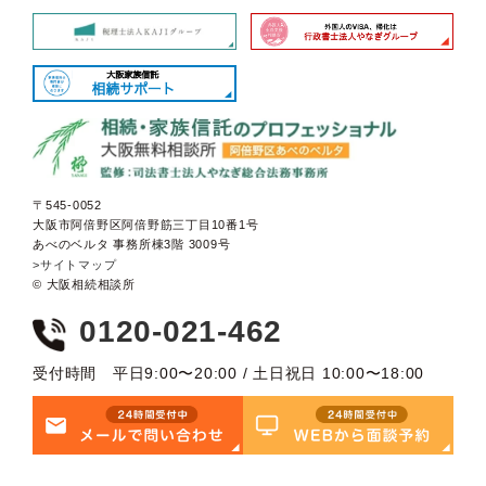
〒545-0052
大阪市阿倍野区阿倍野筋三丁目10番1号
あべのベルタ 事務所棟3階 3009号
>サイトマップ
© 大阪相続相談所
0120-021-462
受付時間 平日9:00〜20:00 / 土日祝日 10:00〜18:00