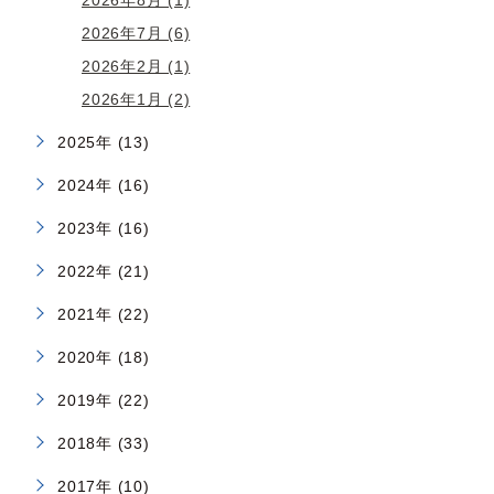
2026年8月 (1)
2026年7月 (6)
2026年2月 (1)
2026年1月 (2)
2025年 (13)
2024年 (16)
2023年 (16)
2022年 (21)
2021年 (22)
2020年 (18)
2019年 (22)
2018年 (33)
2017年 (10)