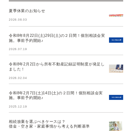
夏季休業のお知らせ
2026.08.03
令和8年8月22日(土)29日(土)の２日間！個別相談会実
施。事前予約開始♪
2026.07.19
令和8年2月2日から所有不動産記録証明制度が発足し
ました！
2026.02.04
令和8年2月7日(土)14日(土)の２日間！個別相談会実
施。事前予約開始♪
2025.12.19
相続放棄を選ぶべきケースは？
借金・空き家・家庭事情から考える判断基準