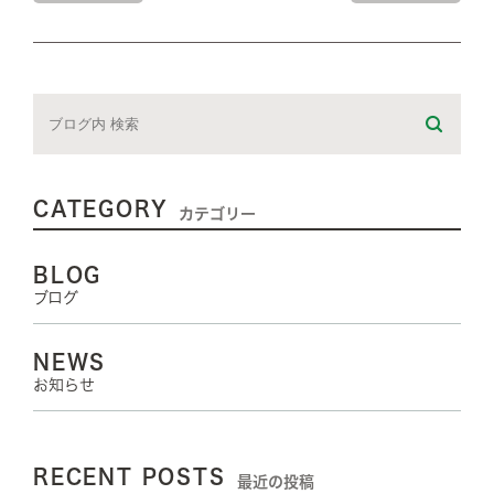
CATEGORY
カテゴリー
BLOG
ブログ
NEWS
お知らせ
RECENT POSTS
最近の投稿