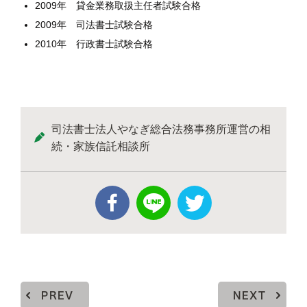
2009年 貸金業務取扱主任者試験合格
2009年 司法書士試験合格
2010年 行政書士試験合格
司法書士法人やなぎ総合法務事務所運営の相
続・家族信託相談所
PREV
NEXT