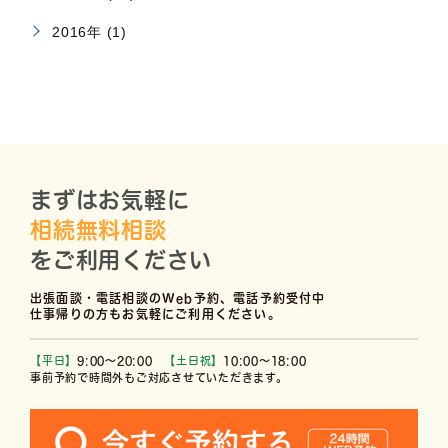
2016年 (1)
まずはお気軽に
相続無料相談
をご利用ください
出張面談・電話相談のWeb予約、電話予約受付中
仕事帰りの方もお気軽にご利用ください。
【平日】
9:00〜20:00
【土日祝】
10:00〜18:00
事前予約で時間外もご対応させていただきます。