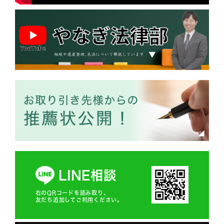
LINE相談
右のQRコードを読み取り、
友だち追加してご利用ください。