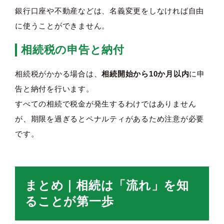
銀行口座や不動産などは、名義変更をしなければ自由
に使うことができません。
相続税の申告と納付
相続税がかかる場合は、
相続開始から10か月以内
に申
告と納付を行います。
すべての相続で税金が発生するわけではありません
が、期限を過ぎるとペナルティがあるため注意が必要
です。
まとめ｜相続は「流れ」を知
ることが第一歩