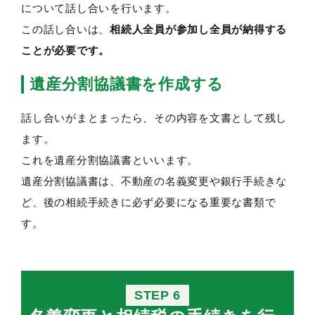
について話し合いを行います。
この話し合いは、
相続人全員が参加し全員が納得する
ことが必要です。
遺産分割協議書を作成する
話し合いがまとまったら、その内容を文書として残し
ます。
これを遺産分割協議書といいます。
遺産分割協議書は、不動産の名義変更や銀行手続きな
ど、後の相続手続きに必ず必要になる重要な書類で
す。
STEP 6