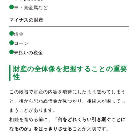
車・貴金属など
マイナスの財産
借金
ローン
未払いの税金
財産の全体像を把握することの重要
性
この段階で財産の内容を曖昧にしたまま進めてしまう
と、後から思わぬ借金が見つかり、相続人が困ってし
まうことがあります。
相続を進める前に、
「何をどれくらい引き継ぐことに
なるのか」をはっきりさせる
ことが大切です。