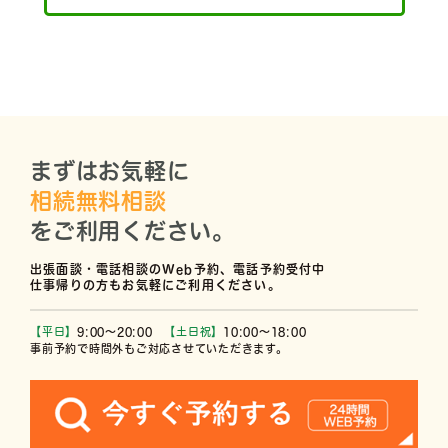
まずはお気軽に
相続無料相談
をご利用ください。
出張面談・電話相談のWeb予約、電話予約受付中
仕事帰りの方もお気軽にご利用ください。
【平日】
9:00〜20:00
【土日祝】
10:00〜18:00
事前予約で時間外もご対応させていただきます。