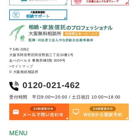
〒545-0052
大阪市阿倍野区阿倍野筋三丁目10番1号
あべのベルタ 事務所棟3階 3009号
>サイトマップ
© 大阪相続相談所
0120-021-462
受付時間 平日9:00〜20:00 / 土日祝日 10:00〜18:00
MENU