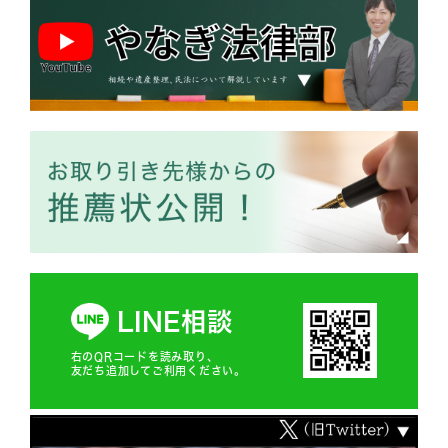
LINE相談
右のQRコードを読み取り、
友だち追加してご利用ください。