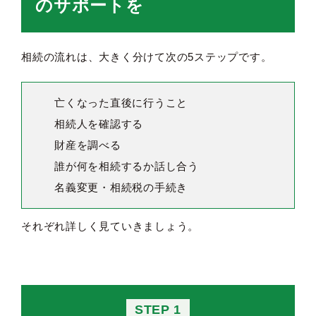
のサポートを
相続の流れは、大きく分けて次の5ステップです。
亡くなった直後に行うこと
相続人を確認する
財産を調べる
誰が何を相続するか話し合う
名義変更・相続税の手続き
それぞれ詳しく見ていきましょう。
STEP 1