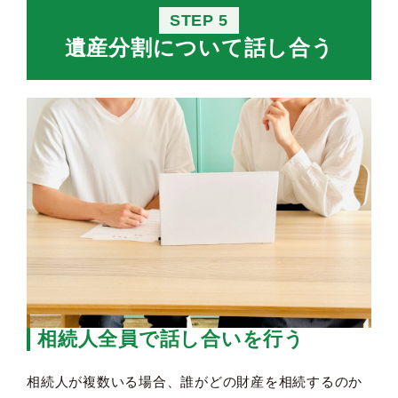
STEP 5
遺産分割について話し合う
相続人全員で話し合いを行う
相続人が複数いる場合、誰がどの財産を相続するのか