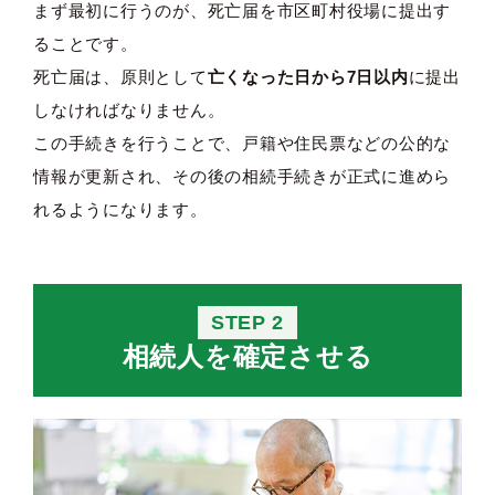
まず最初に行うのが、死亡届を市区町村役場に提出す
ることです。
死亡届は、原則として
亡くなった日から7日以内
に提出
しなければなりません。
この手続きを行うことで、戸籍や住民票などの公的な
情報が更新され、その後の相続手続きが正式に進めら
れるようになります。
STEP 2
相続人を確定させる