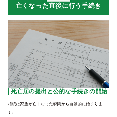
亡くなった直後に行う手続き
死亡届の提出と公的な手続きの開始
相続は家族が亡くなった瞬間から自動的に始まりま
す。