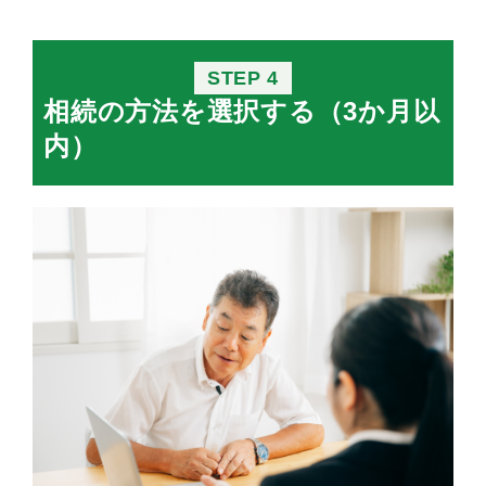
STEP 4
相続の方法を選択する（3か月以
内）