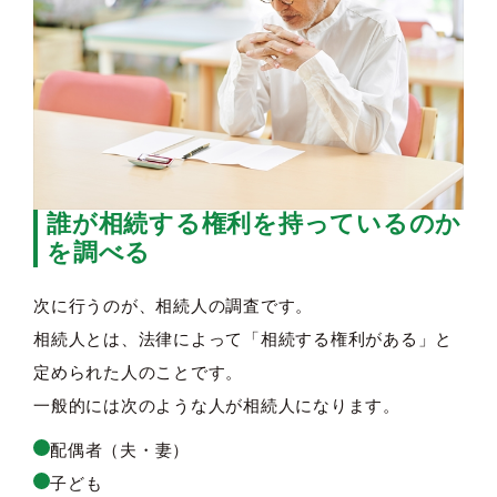
誰が相続する権利を持っているのか
を調べる
次に行うのが、相続人の調査です。
相続人とは、法律によって「相続する権利がある」と
定められた人のことです。
一般的には次のような人が相続人になります。
配偶者（夫・妻）
子ども