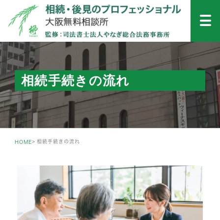
相続手続きの流れ
相続手続きの流れ
HOME