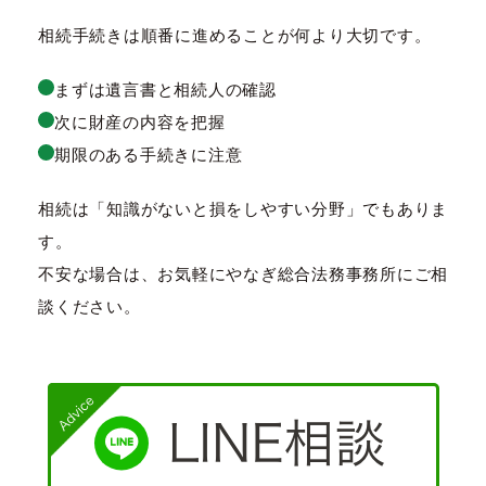
相続手続きは順番に進めることが何より大切です。
まずは遺言書と相続人の確認
次に財産の内容を把握
期限のある手続きに注意
相続は「知識がないと損をしやすい分野」でもありま
す。
不安な場合は、お気軽にやなぎ総合法務事務所にご相
談ください。