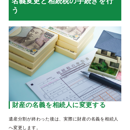
名義変更と相続税の手続きを行
う
財産の名義を相続人に変更する
遺産分割が終わった後は、実際に財産の名義を相続人
へ変更します。