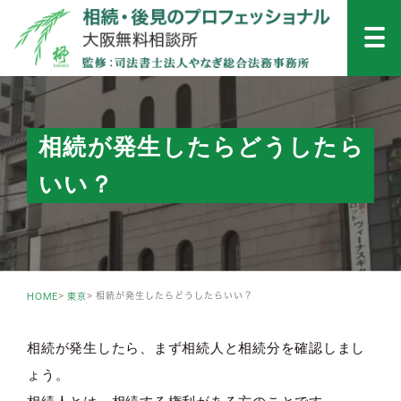
相続が発生したらどうしたら
いい？
相続が発生したらどうしたらいい？
HOME
東京
相続が発生したら、まず相続人と相続分を確認しまし
ょう。