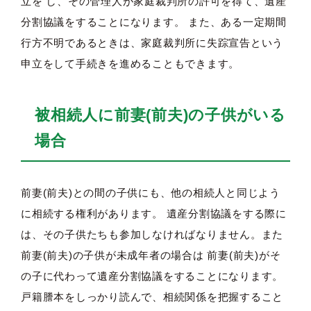
立を し、その管理人が家庭裁判所の許可を得て、遺産
分割協議をすることになります。 また、ある一定期間
行方不明であるときは、家庭裁判所に失踪宣告という
申立をして手続きを進めることもできます。
被相続人に前妻(前夫)の子供がいる
場合
前妻(前夫)との間の子供にも、他の相続人と同じよう
に相続する権利があります。 遺産分割協議をする際に
は、その子供たちも参加しなければなりません。また
前妻(前夫)の子供が未成年者の場合は 前妻(前夫)がそ
の子に代わって遺産分割協議をすることになります。
戸籍謄本をしっかり読んで、相続関係を把握すること