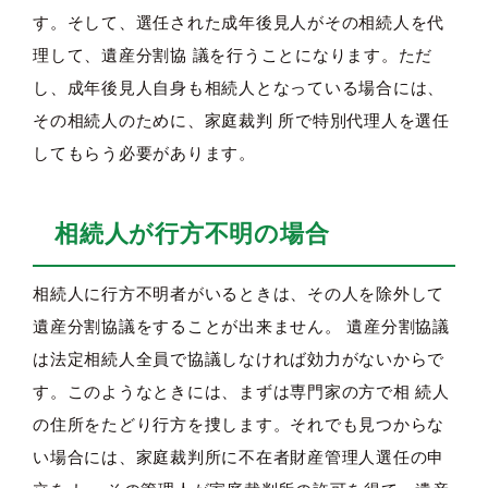
す。そして、選任された成年後見人がその相続人を代
理して、遺産分割協 議を行うことになります。ただ
し、成年後見人自身も相続人となっている場合には、
その相続人のために、家庭裁判 所で特別代理人を選任
してもらう必要があります。
相続人が行方不明の場合
相続人に行方不明者がいるときは、その人を除外して
遺産分割協議をすることが出来ません。 遺産分割協議
は法定相続人全員で協議しなければ効力がないからで
す。このようなときには、まずは専門家の方で相 続人
の住所をたどり行方を捜します。それでも見つからな
い場合には、家庭裁判所に不在者財産管理人選任の申