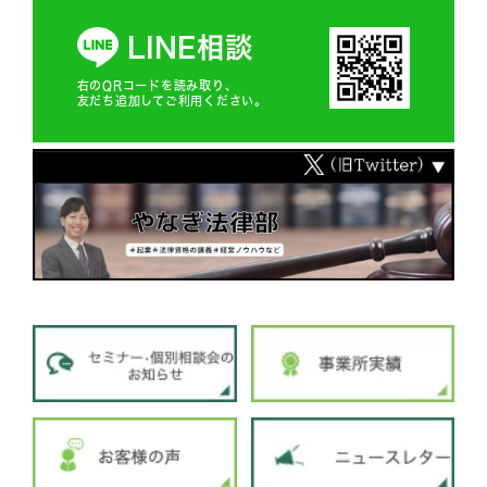
LINE相談
右のQRコードを読み取り、
友だち追加してご利用ください。