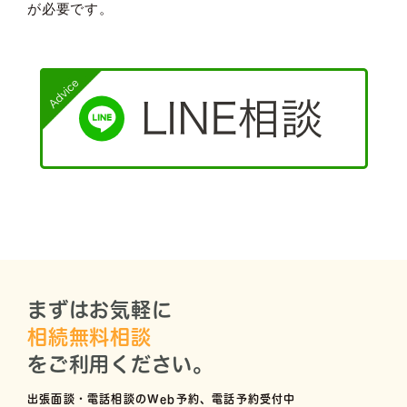
が必要です。
まずはお気軽に
相続無料相談
をご利用ください。
出張面談・電話相談のWeb予約、電話予約受付中