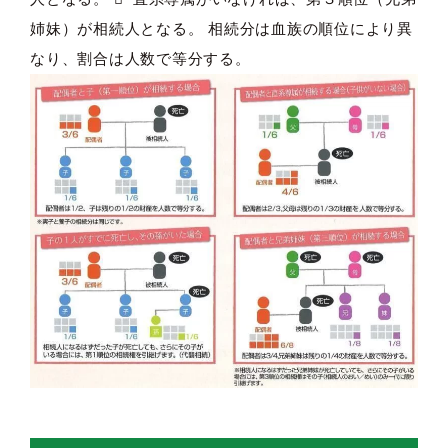
姉妹）が相続人となる。 相続分は血族の順位により異
なり、割合は人数で等分する。