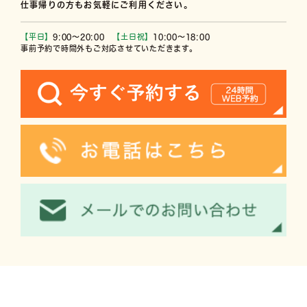
仕事帰りの方もお気軽にご利用ください。
【平日】
9:00〜20:00
【土日祝】
10:00〜18:00
事前予約で時間外もご対応させていただきます。