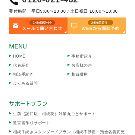
受付時間 平日9:00〜20:00 / 土日祝日 10:00〜18:00
MENU
HOME
事務所紹介
代表紹介
お客様の声
相談手続き
相続費用
よくある質問
サポートプラン
生前（認知症・相続税）対策丸ごとサポート
遺言書作成サポート
相続手続きスタンダードプラン（相続不動産・預金名義変更