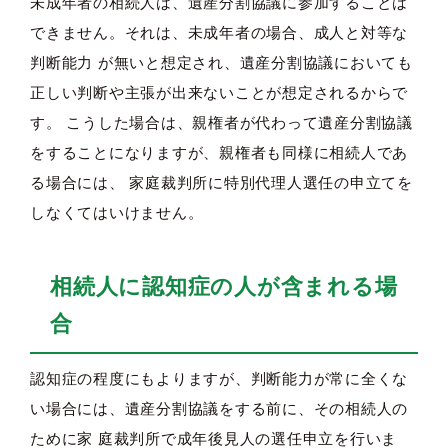
未成年者の相続人は、遺産分割協議に参加することは
できません。それは、未成年者の場合、成人と対等な
判断能力 が無いと想定され、遺産分割協議においても
正しい判断や主張が出来ないことが想定されるからで
す。 こうした場合は、親権者が代わって遺産分割協議
をすることになりますが、親権者も同様に相続人であ
る場合には、 家庭裁判所に特別代理人選任の申立てを
しなくてはいけません。
相続人に認知症の人が含まれる場
合
認知症の程度にもよりますが、判断能力が常に全くな
い場合には、遺産分割協議をする前に、その相続人の
ために家 庭裁判所で成年後見人の選任申立を行いま