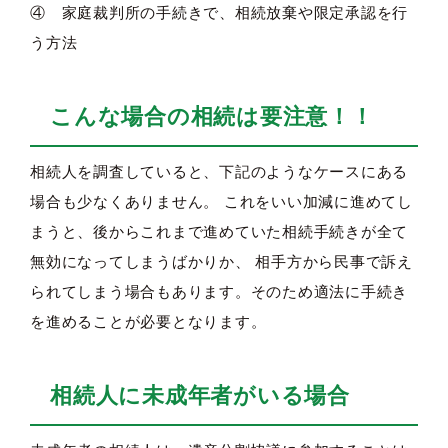
④ 家庭裁判所の手続きで、相続放棄や限定承認を行
う方法
こんな場合の相続は要注意！！
相続人を調査していると、下記のようなケースにある
場合も少なくありません。 これをいい加減に進めてし
まうと、後からこれまで進めていた相続手続きが全て
無効になってしまうばかりか、 相手方から民事で訴え
られてしまう場合もあります。そのため適法に手続き
を進めることが必要となります。
相続人に未成年者がいる場合