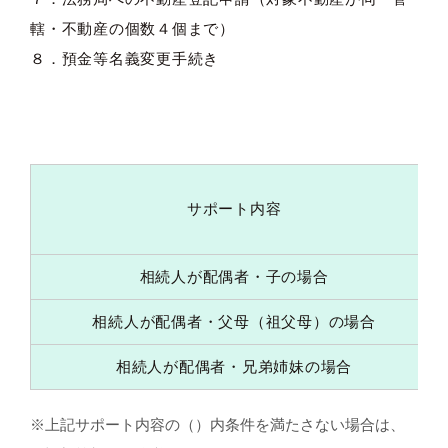
轄・不動産の個数４個まで）
８．預金等名義変更手続き
サポート内容
相続人が配偶者・子の場合
相続人が配偶者・父母（祖父母）の場合
相続人が配偶者・兄弟姉妹の場合
※上記サポート内容の（）内条件を満たさない場合は、