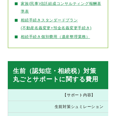
家族(民事)信託組成コンサルティング報酬基
準表
相続手続きスタンダードプラン
(不動産名義変更+預金名義変更手続き)
相続手続き個別費用（遺産整理業務）
生前（認知症・相続税）対策
丸ごとサポートに関する費用
【サポート内容】
生前対策シュミレーション