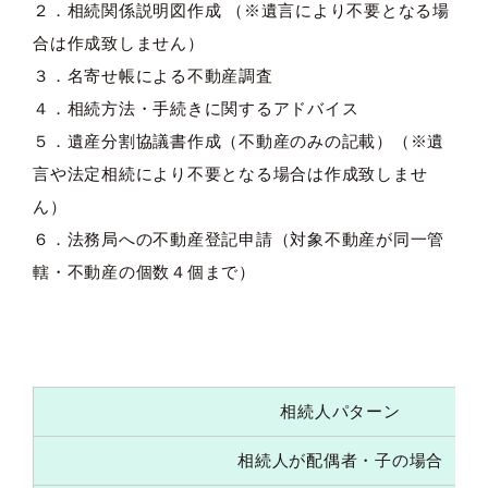
２．相続関係説明図作成 （※遺言により不要となる場
合は作成致しません）
３．名寄せ帳による不動産調査
４．相続方法・手続きに関するアドバイス
５．遺産分割協議書作成（不動産のみの記載）（※遺
言や法定相続により不要となる場合は作成致しませ
ん）
６．法務局への不動産登記申請（対象不動産が同一管
轄・不動産の個数４個まで）
相続人パターン
相続人が配偶者・子の場合