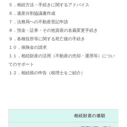
５．相続方法・手続きに関するアドバイス
６．遺産分割協議書作成
７．法務局への不動産登記申請
８．預金・証券・その他資産の名義変更手続き
９．各種役所等に関する死亡後の手続き
１０．保険金の請求
１１．相続財産の活用（不動産の売却・運用等）につい
てのサポート
１２．相続税の申告（税理士をご紹介）
相続財産の価額