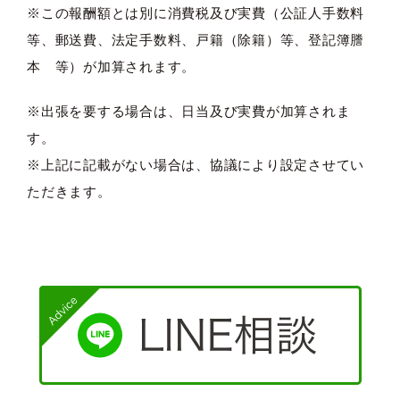
※この報酬額とは別に消費税及び実費（公証人手数料
等、郵送費、法定手数料、戸籍（除籍）等、登記簿謄
本 等）が加算されます。
※出張を要する場合は、日当及び実費が加算されま
す。
※上記に記載がない場合は、協議により設定させてい
ただきます。