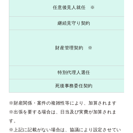
任意後見人就任 ※
継続見守り契約
財産管理契約 ※
特別代理人選任
死後事務委任契約
※財産関係・案件の複雑性等により、加算されます
※出張を要する場合は、日当及び実費が加算されま
す。
※上記に記載がない場合は、協議により設定させてい