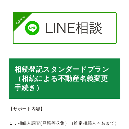
相続登記スタンダードプラン
（相続による不動産名義変更
手続き）
【サポート内容】
１．相続人調査(戸籍等収集）（推定相続人４名まで）