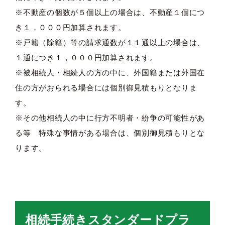
※不動産の個数が５個以上の場合は、不動産１個につ
き１，０００円加算されます。
※戸籍（除籍）等の請求通数が１１通以上の場合は、
１通につき１，０００円加算されます。
※被相続人・相続人の方の中に、外国籍または外国在
住の方がおられる場合には個別御見積もりとなりま
す。
※その他相続人の中に行方不明者・紛争の可能性があ
る等 特殊な事情がある場合は、個別御見積もりとな
ります。
相続手続きスタンダードプラ