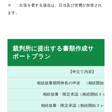
※ 出張を要する場合は、日当及び実費が加算され
ます。
裁判所に提出する書類作成サ
ポートプラン
【申立て内容】
相続放棄期間伸長の申述 （相続開始３ヶ
相続放棄・限定承認（相続開始３ヶ月
相続放棄・限定承認（相続開始３ヶ月経