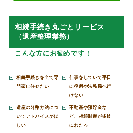
相続手続き丸ごとサービス
（遺産整理業務）
こんな方にお勧めです！
相続手続きを全て専
仕事をしていて平日
門家に任せたい
に役所や法務局へ行
けない
遺産の分割方法につ
不動産や預貯金な
いてアドバイスがほ
ど、相続財産が多岐
しい
にわたる