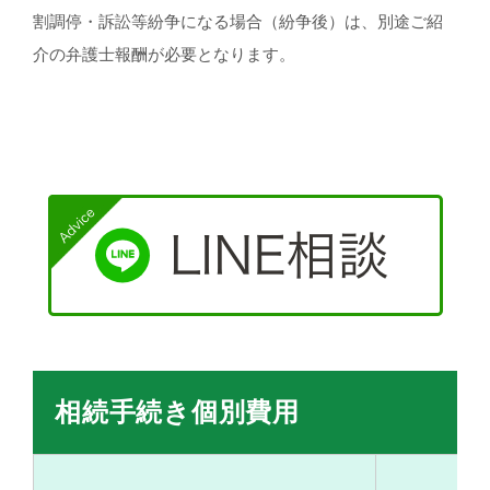
割調停・訴訟等紛争になる場合（紛争後）は、別途ご紹
介の弁護士報酬が必要となります。
相続手続き個別費用