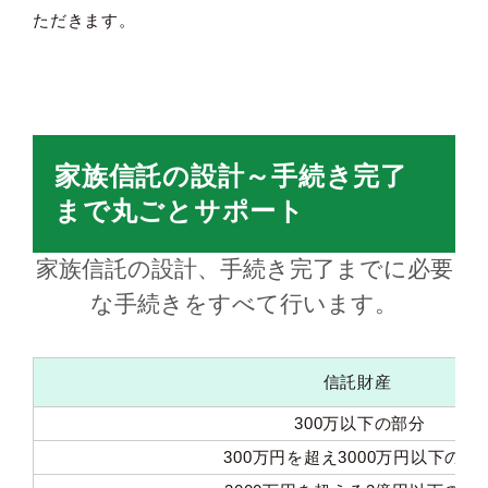
ただきます。
家族信託の設計～手続き完了
まで丸ごとサポート
家族信託の設計、手続き完了までに必要
な手続きをすべて行います。
信託財産
300万以下の部分
300万円を超え3000万円以下の部