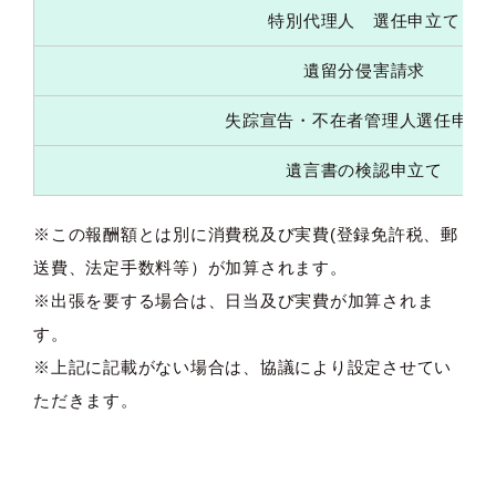
特別代理人 選任申立て
遺留分侵害請求
失踪宣告・不在者管理人選任申立
遺言書の検認申立て
※この報酬額とは別に消費税及び実費(登録免許税、郵
送費、法定手数料等）が加算されます。
※出張を要する場合は、日当及び実費が加算されま
す。
※上記に記載がない場合は、協議により設定させてい
ただきます。