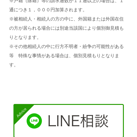
※戸籍（除籍）等の請求通数が１１通以上の場合は、１
通につき１，０００円加算されます。
※被相続人・相続人の方の中に、外国籍または外国在住
の方が居られる場合には別途当該国により個別御見積も
りとなります。
※その他相続人の中に行方不明者・紛争の可能性がある
等 特殊な事情がある場合は、個別見積もりとなりま
す。