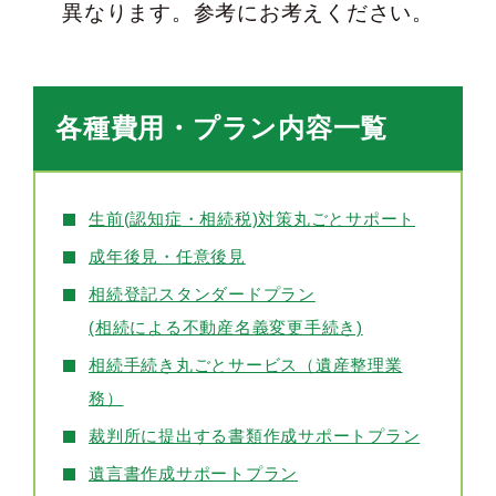
異なります。参考にお考えください。
各種費用・プラン内容一覧
生前(認知症・相続税)対策丸ごとサポート
成年後見・任意後見
相続登記スタンダードプラン
(相続による不動産名義変更手続き)
相続手続き丸ごとサービス（遺産整理業
務）
裁判所に提出する書類作成サポートプラン
遺言書作成サポートプラン