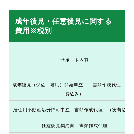
成年後見・任意後見に関する
費用※税別
サポート内容
成年後見（保佐・補助）開始申立 書類作成代理 （
費込み）
居住用不動産処分許可申立 書類作成代理 （実費込み
任意後見契約書 書類作成代理