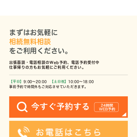
まずはお気軽に
相続無料相談
をご利用ください。
出張面談・電話相談のWeb予約、電話予約受付中
仕事帰りの方もお気軽にご利用ください。
【平日】
9:00〜20:00
【土日祝】
10:00〜18:00
事前予約で時間外もご対応させていただきます。