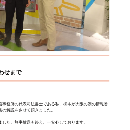
わせまで
務事務所の代表司法書士である私、柳本が大阪の朝の情報番
集の解説をさせて頂きました。
ました。無事放送も終え、一安心しております。