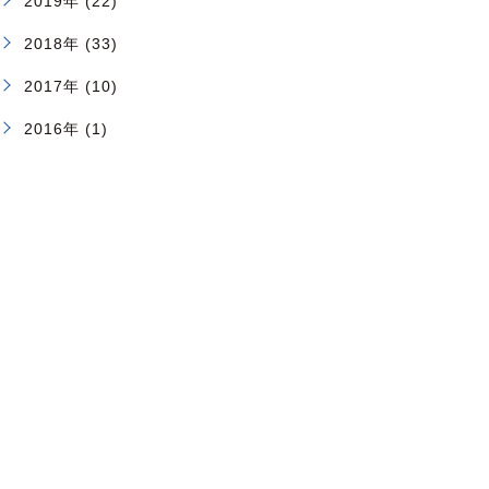
2019年 (22)
2018年 (33)
2017年 (10)
2016年 (1)