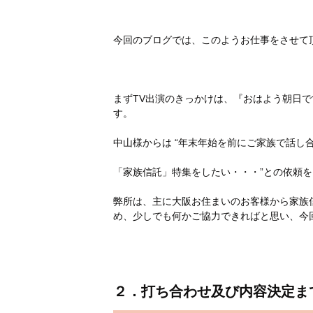
今回のブログでは、このようお仕事をさせて
まずTV出演のきっかけは、『おはよう朝日で
す。
中山様からは “年末年始を前にご家族で話し
「家族信託」特集をしたい・・・”との依頼
弊所は、主に大阪お住まいのお客様から家族
め、少しでも何かご協力できればと思い、今
２．打ち合わせ及び内容決定ま