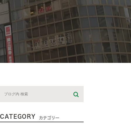
CATEGORY
カテゴリー