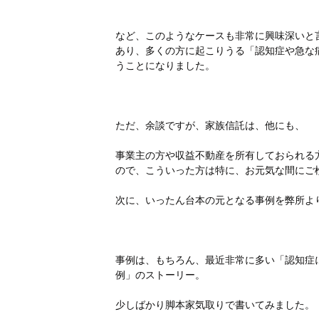
など、このようなケースも非常に興味深いと
あり、多くの方に起こりうる「認知症や急な
うことになりました。
ただ、余談ですが、家族信託は、他にも、
事業主の方や収益不動産を所有しておられる
ので、こういった方は特に、お元気な間にご
次に、いったん台本の元となる事例を弊所よ
事例は、もちろん、最近非常に多い「認知症
例」のストーリー。
少しばかり脚本家気取りで書いてみました。