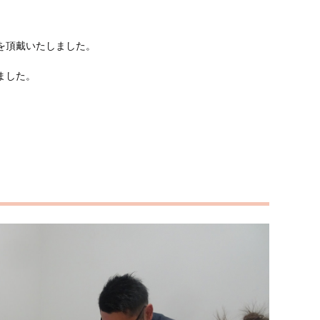
を頂戴いたしました。
ました。