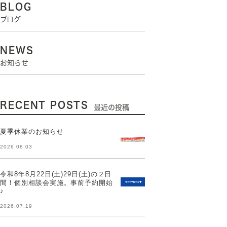
BLOG
ブログ
NEWS
お知らせ
RECENT POSTS
最近の投稿
夏季休業のお知らせ
2026.08.03
令和8年8月22日(土)29日(土)の２日
間！個別相談会実施。事前予約開始
♪
2026.07.19