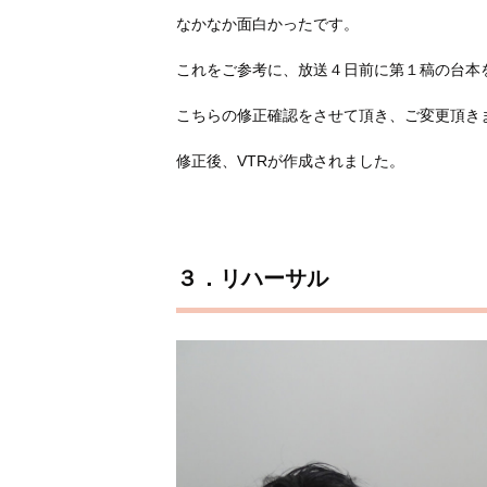
なかなか面白かったです。
これをご参考に、放送４日前に第１稿の台本
こちらの修正確認をさせて頂き、ご変更頂き
修正後、VTRが作成されました。
３．リハーサル