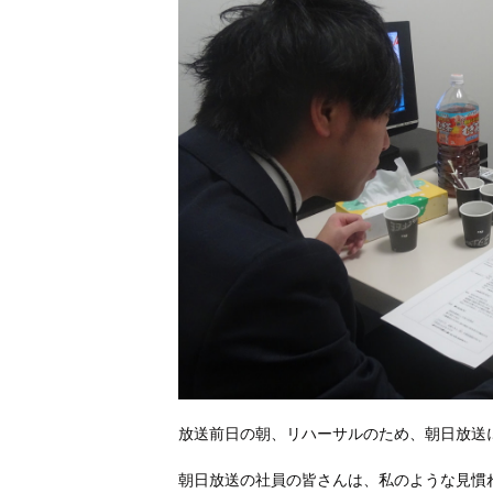
放送前日の朝、リハーサルのため、朝日放送
朝日放送の社員の皆さんは、私のような見慣