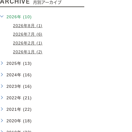
ARCHIVE
月別アーカイブ
2026年 (10)
2026年8月 (1)
2026年7月 (6)
2026年2月 (1)
2026年1月 (2)
2025年 (13)
2024年 (16)
2023年 (16)
2022年 (21)
2021年 (22)
2020年 (18)