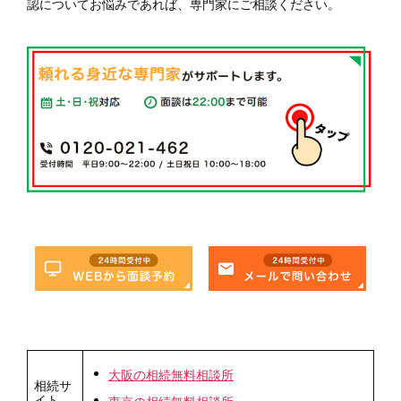
認についてお悩みであれば、専門家にご相談ください。
大阪の相続無料相談所
相続サ
イト