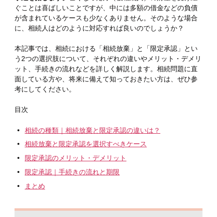
ぐことは喜ばしいことですが、中には多額の借金などの負債
が含まれているケースも少なくありません。そのような場合
に、相続人はどのように対応すれば良いのでしょうか？
本記事では、相続における「相続放棄」と「限定承認」とい
う2つの選択肢について、それぞれの違いやメリット・デメリ
ット、手続きの流れなどを詳しく解説します。相続問題に直
面している方や、将来に備えて知っておきたい方は、ぜひ参
考にしてください。
目次
相続の種類｜相続放棄と限定承認の違いは？
相続放棄と限定承認を選択すべきケース
限定承認のメリット・デメリット
限定承認｜手続きの流れと期限
まとめ