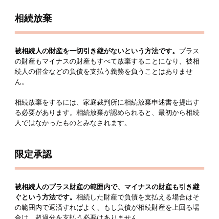
相続放棄
被相続人の財産を一切引き継がないという方法です。
プラス
の財産もマイナスの財産もすべて放棄することになり、被相
続人の借金などの負債を支払う義務を負うことはありませ
ん。
相続放棄をするには、家庭裁判所に相続放棄申述書を提出す
る必要があります。相続放棄が認められると、最初から相続
人ではなかったものとみなされます。
限定承認
被相続人のプラス財産の範囲内で、マイナスの財産も引き継
ぐという方法です。
相続した財産で負債を支払える場合はそ
の範囲内で返済すればよく、もし負債が相続財産を上回る場
合は、超過分を支払う必要はありません。