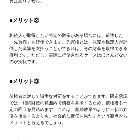
要はありません。
■メリット②
相続人が取得したい特定の財産がある場合には、前述した
「先買権」を行使できます。先買権とは、競売や鑑定人が評
価した金額を支払うことができれば、その財産を取得できる
権利です。ただし、実際に行使されるケースはほとんどない
のが実状です。
■メリット③
債権者に対して誠実な対応をすることができます。限定承認
では、相続財産の範囲内で債務を弁済するため、債権者も一
定の回収を見込めます。これは、相続放棄のように一切の弁
済を拒否するよりも、社会的な責任を果たすという観点から
メリットと言えるでしょう。