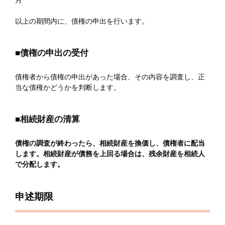
月
以上の期間内に、債権の申出を行います。
■債権の申出の受付
債権者から債権の申出があった場合、その内容を調査し、正
当な債権かどうかを判断します。
■相続財産の清算
債権の調査が終わったら、相続財産を換価し、債権者に配当
します。相続財産が債務を上回る場合は、残余財産を相続人
で分配します。
申述期限