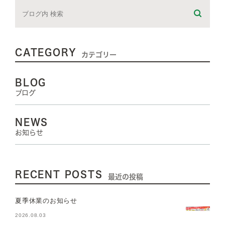
CATEGORY
カテゴリー
BLOG
ブログ
NEWS
お知らせ
RECENT POSTS
最近の投稿
夏季休業のお知らせ
2026.08.03