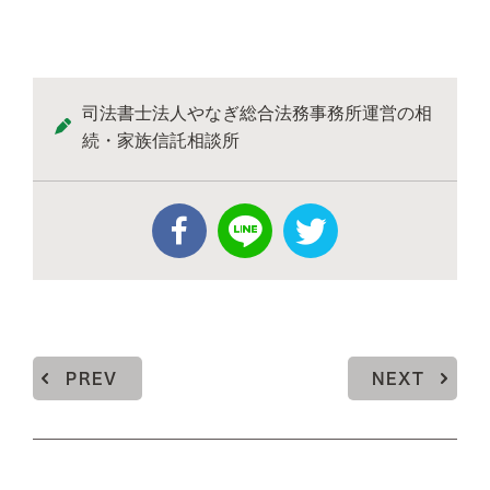
司法書士法人やなぎ総合法務事務所運営の相
続・家族信託相談所
PREV
NEXT