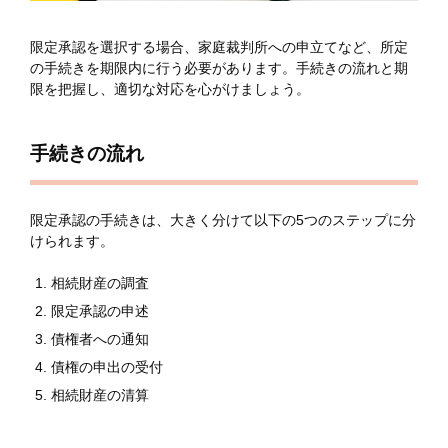
限定承認を選択する場合、家庭裁判所への申立てなど、所定
の手続きを期限内に行う必要があります。手続きの流れと期
限を把握し、適切な対応を心がけましょう。
手続きの流れ
限定承認の手続きは、大きく分けて以下の5つのステップに分
けられます。
相続財産の調査
限定承認の申述
債権者への通知
債権の申出の受付
相続財産の清算