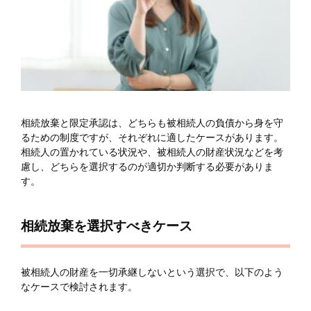
相続放棄と限定承認は、どちらも被相続人の負債から身を守
るための制度ですが、それぞれに適したケースがあります。
相続人の置かれている状況や、被相続人の財産状況などを考
慮し、どちらを選択するのが適切か判断する必要がありま
す。
相続放棄を選択すべきケース
被相続人の財産を一切承継しないという選択で、以下のよう
なケースで検討されます。