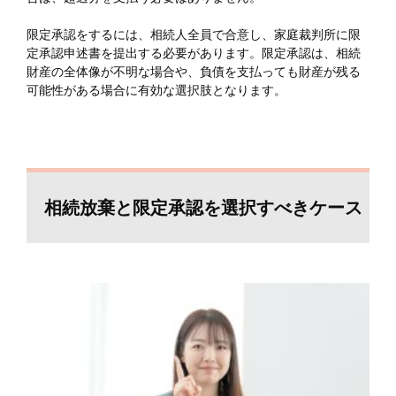
限定承認をするには、相続人全員で合意し、家庭裁判所に限
定承認申述書を提出する必要があります。限定承認は、相続
財産の全体像が不明な場合や、負債を支払っても財産が残る
可能性がある場合に有効な選択肢となります。
相続放棄と限定承認を選択すべきケース