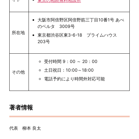
東京の相続無料相談所
大阪市阿倍野区阿倍野筋三丁目10番1号 あべ
のベルタ 3009号
所在地
東京都渋谷区東3-6-18 プライムハウス
203号
受付時間 9：00 ～ 20：00
土日祝日：10:00～18:00
その他
電話予約により時間外対応可能
著者情報
代表 柳本 良太