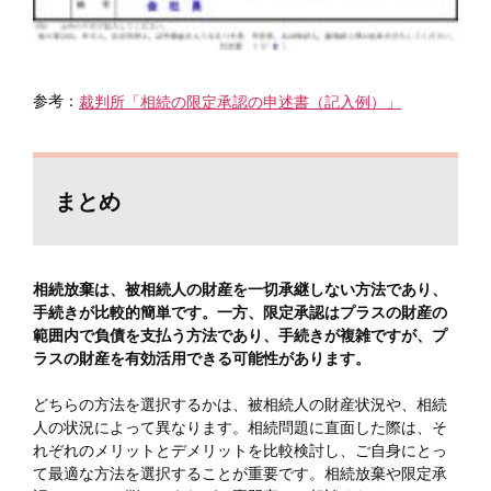
参考：
裁判所「相続の限定承認の申述書（記入例）」
まとめ
相続放棄は、被相続人の財産を一切承継しない方法であり、
手続きが比較的簡単です。一方、限定承認はプラスの財産の
範囲内で負債を支払う方法であり、手続きが複雑ですが、プ
ラスの財産を有効活用できる可能性があります。
どちらの方法を選択するかは、被相続人の財産状況や、相続
人の状況によって異なります。相続問題に直面した際は、そ
れぞれのメリットとデメリットを比較検討し、ご自身にとっ
て最適な方法を選択することが重要です。相続放棄や限定承