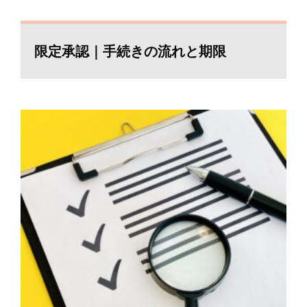
限定承認｜手続きの流れと期限