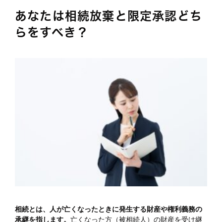
あなたは相続放棄と限定承認どち
らをすべき？
相続とは、人が亡くなったときに発生する財産や権利義務の
承継を指します。
亡くなった方（被相続人）の財産を受け継