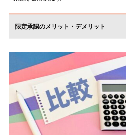
限定承認のメリット・デメリット