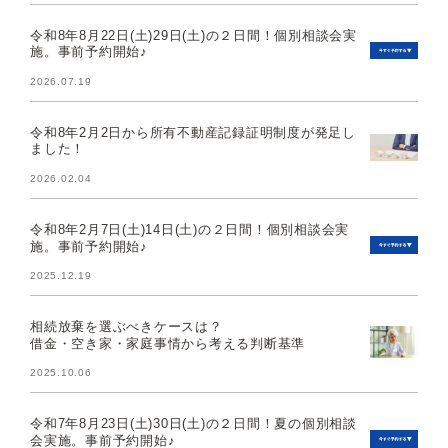
令和8年8月22日(土)29日(土)の２日間！個別相談会実
施。事前予約開始♪
2026.07.19
令和8年2月2日から所有不動産記録証明制度が発足し
ました！
2026.02.04
令和8年2月7日(土)14日(土)の２日間！個別相談会実
施。事前予約開始♪
2025.12.19
相続放棄を選ぶべきケースは？
借金・空き家・家庭事情から考える判断基準
2025.10.06
令和7年8月23日(土)30日(土)の２日間！夏の個別相談
会実施。事前予約開始♪