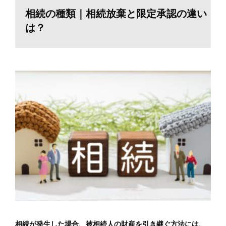
相続の種類｜相続放棄と限定承認の違い
は？
相続が発生した場合、被相続人の財産を引き継ぐ方法には、