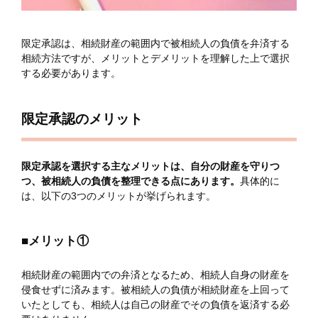
限定承認は、相続財産の範囲内で被相続人の負債を弁済する
相続方法ですが、メリットとデメリットを理解した上で選択
する必要があります。
限定承認のメリット
限定承認を選択する主なメリットは、自分の財産を守りつ
つ、被相続人の負債を整理できる点にあります。
具体的に
は、以下の3つのメリットが挙げられます。
■メリット①
相続財産の範囲内での弁済となるため、相続人自身の財産を
侵食せずに済みます。被相続人の負債が相続財産を上回って
いたとしても、相続人は自己の財産でその負債を返済する必