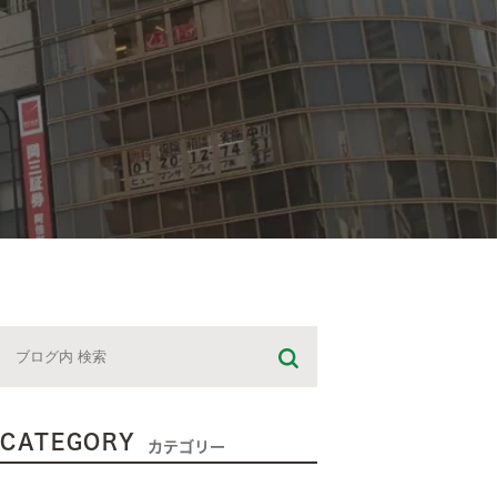
CATEGORY
カテゴリー