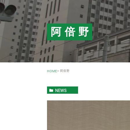
阿倍野
阿倍野
HOME
NEWS