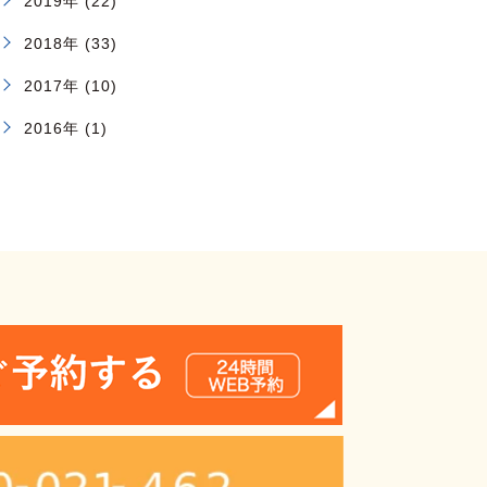
2019年 (22)
2018年 (33)
2017年 (10)
2016年 (1)