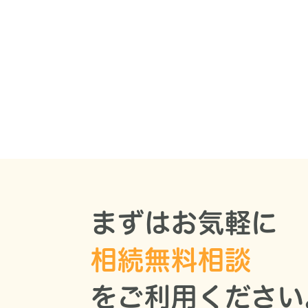
まずはお気軽に
相続無料相談
をご利用ください