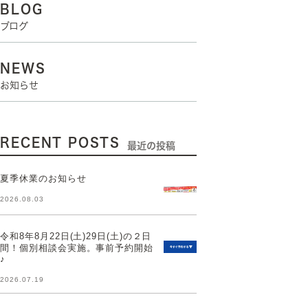
BLOG
ブログ
NEWS
お知らせ
RECENT POSTS
最近の投稿
夏季休業のお知らせ
2026.08.03
令和8年8月22日(土)29日(土)の２日
間！個別相談会実施。事前予約開始
♪
2026.07.19