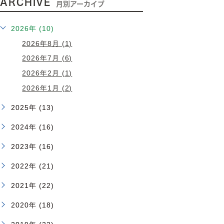
ARCHIVE
月別アーカイブ
2026年 (10)
2026年8月 (1)
2026年7月 (6)
2026年2月 (1)
2026年1月 (2)
2025年 (13)
2024年 (16)
2023年 (16)
2022年 (21)
2021年 (22)
2020年 (18)