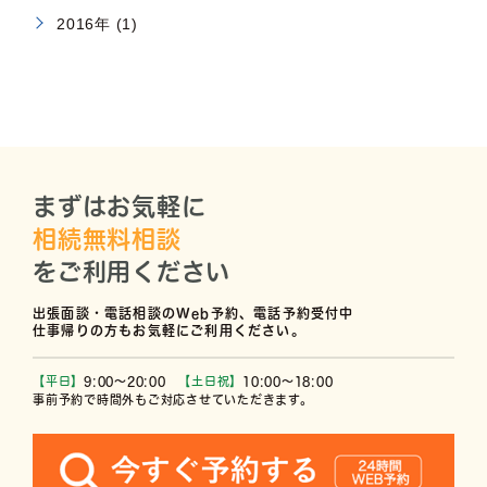
2016年 (1)
まずはお気軽に
相続無料相談
をご利用ください
出張面談・電話相談のWeb予約、電話予約受付中
仕事帰りの方もお気軽にご利用ください。
【平日】
9:00〜20:00
【土日祝】
10:00〜18:00
事前予約で時間外もご対応させていただきます。