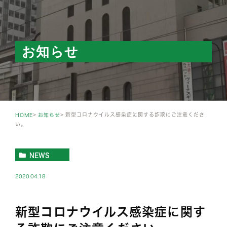
お知らせ
新型コロナウイルス感染症に関する詐欺にご注意くださ
HOME
お知らせ
い。
NEWS
2020.04.18
新型コロナウイルス感染症に関す