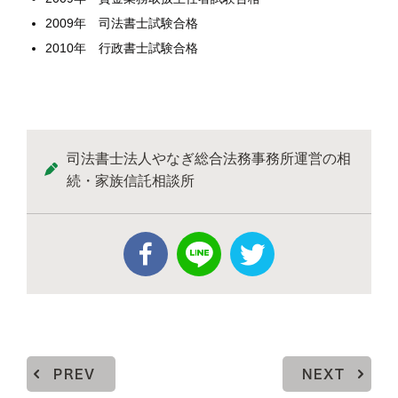
2009年 司法書士試験合格
2010年 行政書士試験合格
司法書士法人やなぎ総合法務事務所運営の相
続・家族信託相談所
PREV
NEXT