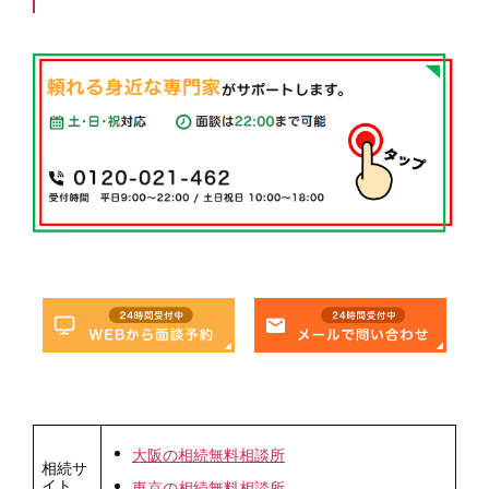
大阪の相続無料相談所
相続サ
イト
東京の相続無料相談所