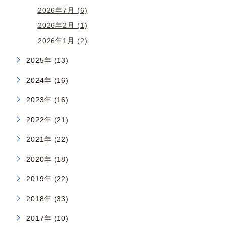
2026年7月 (6)
2026年2月 (1)
2026年1月 (2)
2025年 (13)
2024年 (16)
2023年 (16)
2022年 (21)
2021年 (22)
2020年 (18)
2019年 (22)
2018年 (33)
2017年 (10)