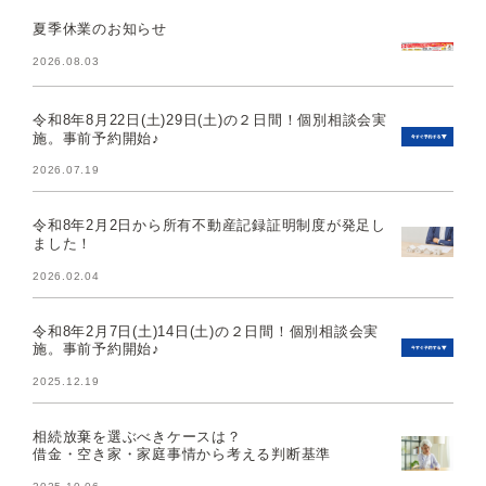
夏季休業のお知らせ
2026.08.03
令和8年8月22日(土)29日(土)の２日間！個別相談会実
施。事前予約開始♪
2026.07.19
令和8年2月2日から所有不動産記録証明制度が発足し
ました！
2026.02.04
令和8年2月7日(土)14日(土)の２日間！個別相談会実
施。事前予約開始♪
2025.12.19
相続放棄を選ぶべきケースは？
借金・空き家・家庭事情から考える判断基準