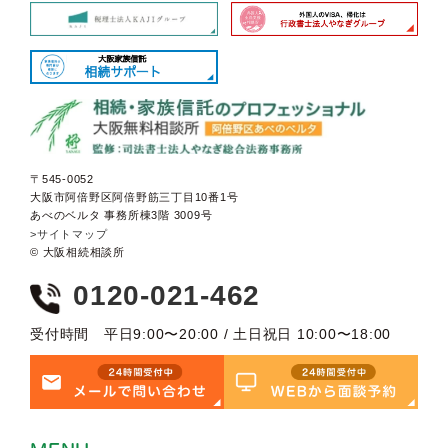
〒545-0052
大阪市阿倍野区阿倍野筋三丁目10番1号
あべのベルタ 事務所棟3階 3009号
>サイトマップ
© 大阪相続相談所
0120-021-462
受付時間 平日9:00〜20:00 / 土日祝日 10:00〜18:00