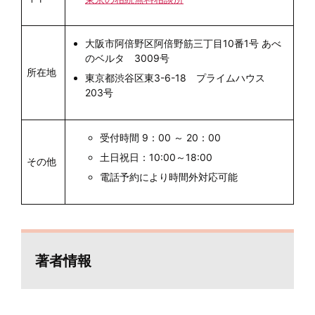
大阪市阿倍野区阿倍野筋三丁目10番1号 あべ
のベルタ 3009号
所在地
東京都渋谷区東3-6-18 プライムハウス
203号
受付時間 9：00 ～ 20：00
土日祝日：10:00～18:00
その他
電話予約により時間外対応可能
著者情報