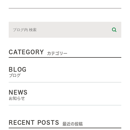
CATEGORY
カテゴリー
BLOG
ブログ
NEWS
お知らせ
RECENT POSTS
最近の投稿