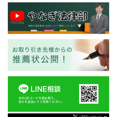
LINE相談
右のQRコードを読み取り、
友だち追加してご利用ください。