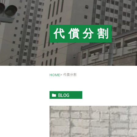
代償分割
代償分割
HOME
BLOG