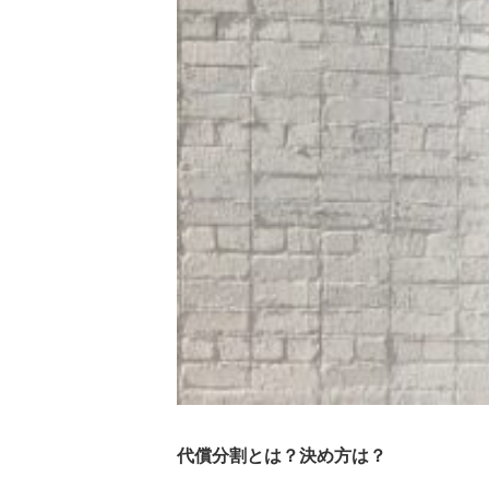
代償分割とは？決め方は？