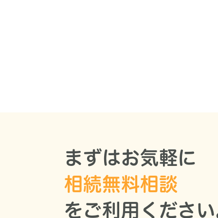
まずはお気軽に
相続無料相談
をご利用ください