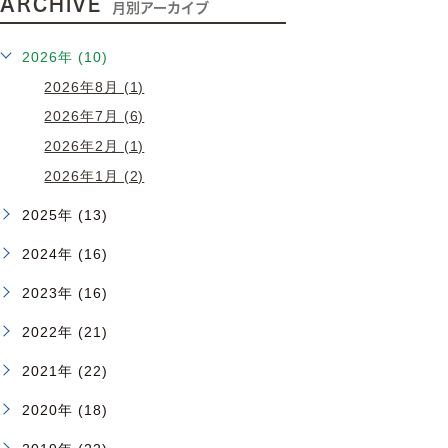
ARCHIVE
月別アーカイブ
2026年 (10)
2026年8月 (1)
2026年7月 (6)
2026年2月 (1)
2026年1月 (2)
2025年 (13)
2024年 (16)
2023年 (16)
2022年 (21)
2021年 (22)
2020年 (18)