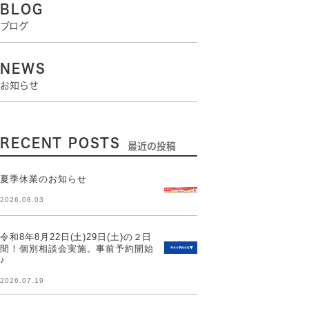
BLOG
ブログ
NEWS
お知らせ
RECENT POSTS
最近の投稿
夏季休業のお知らせ
2026.08.03
令和8年8月22日(土)29日(土)の２日
間！個別相談会実施。事前予約開始
♪
2026.07.19