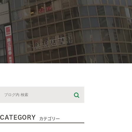
CATEGORY
カテゴリー