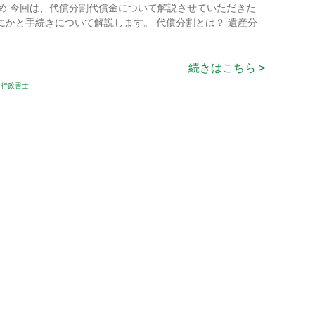
とめ 今回は、代償分割代償金について解説させていただきた
かと手続きについて解説します。 代償分割とは？ 遺産分
続きはこちら >
,
行政書士