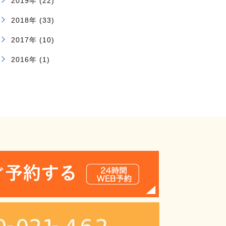
2019年 (22)
2018年 (33)
2017年 (10)
2016年 (1)