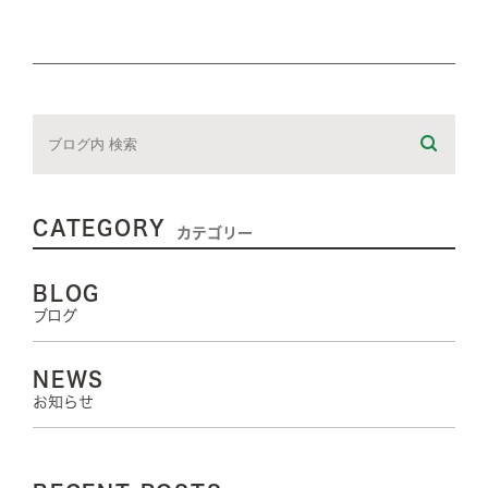
CATEGORY
カテゴリー
BLOG
ブログ
NEWS
お知らせ