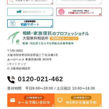
〒545-0052
大阪市阿倍野区阿倍野筋三丁目10番1号
あべのベルタ 事務所棟3階 3009号
>サイトマップ
© 大阪相続相談所
0120-021-462
受付時間 平日9:00〜20:00 / 土日祝日 10:00〜18:00