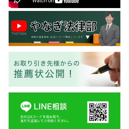
LINE相談
右のQRコードを読み取り、
友だち追加してご利用ください。