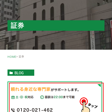
証券
証券
HOME
BLOG