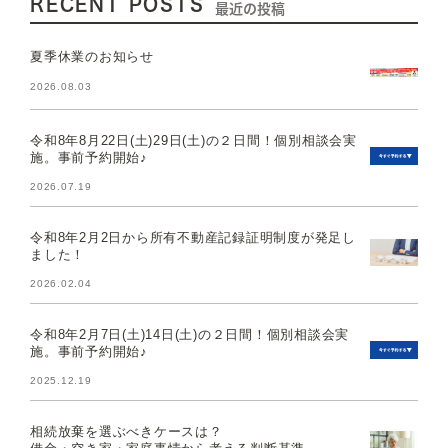
RECENT POSTS
最近の投稿
夏季休業のお知らせ
2026.08.03
令和8年8月22日(土)29日(土)の２日間！個別相談会実
施。事前予約開始♪
2026.07.19
令和8年2月2日から所有不動産記録証明制度が発足し
ました！
2026.02.04
令和8年2月7日(土)14日(土)の２日間！個別相談会実
施。事前予約開始♪
2025.12.19
相続放棄を選ぶべきケースは？
借金・空き家・家庭事情から考える判断基準