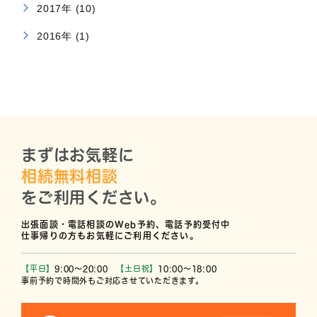
2017年 (10)
2016年 (1)
まずはお気軽に
相続無料相談
をご利用ください。
出張面談・電話相談のWeb予約、電話予約受付中
仕事帰りの方もお気軽にご利用ください。
【平日】
9:00〜20:00
【土日祝】
10:00〜18:00
事前予約で時間外もご対応させていただきます。