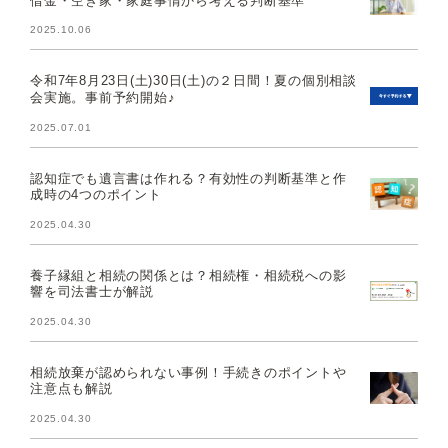
2025.10.06
令和7年8月23日(土)30日(土)の２日間！夏の個別相談
会実施。事前予約開始♪
2025.07.01
認知症でも遺言書は作れる？有効性の判断基準と作
成時の4つのポイント
2025.04.30
養子縁組と相続の関係とは？相続権・相続税への影
響を司法書士が解説
2025.04.30
相続放棄が認められない事例！手続きのポイントや
注意点も解説
2025.04.30