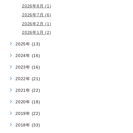
2026年8月 (1)
2026年7月 (6)
2026年2月 (1)
2026年1月 (2)
2025年 (13)
2024年 (16)
2023年 (16)
2022年 (21)
2021年 (22)
2020年 (18)
2019年 (22)
2018年 (33)