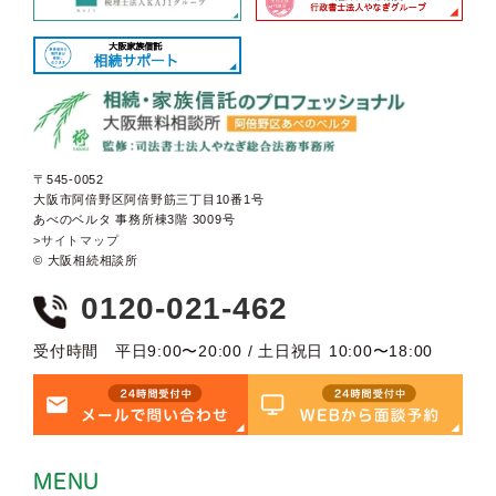
〒545-0052
大阪市阿倍野区阿倍野筋三丁目10番1号
あべのベルタ 事務所棟3階 3009号
>サイトマップ
© 大阪相続相談所
0120-021-462
受付時間 平日9:00〜20:00 / 土日祝日 10:00〜18:00
MENU