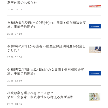
夏季休業のお知らせ
2026.08.03
令和8年8月22日(土)29日(土)の２日間！個別相談会実
施。事前予約開始♪
2026.07.19
令和8年2月2日から所有不動産記録証明制度が発足し
ました！
2026.02.04
令和8年2月7日(土)14日(土)の２日間！個別相談会実
施。事前予約開始♪
2025.12.19
相続放棄を選ぶべきケースは？
借金・空き家・家庭事情から考える判断基準
2025.10.06