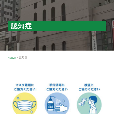
認知症
認知症
HOME
SEMINAR