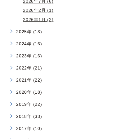
2026年7月 (6)
2026年2月 (1)
2026年1月 (2)
2025年 (13)
2024年 (16)
2023年 (16)
2022年 (21)
2021年 (22)
2020年 (18)
2019年 (22)
2018年 (33)
2017年 (10)