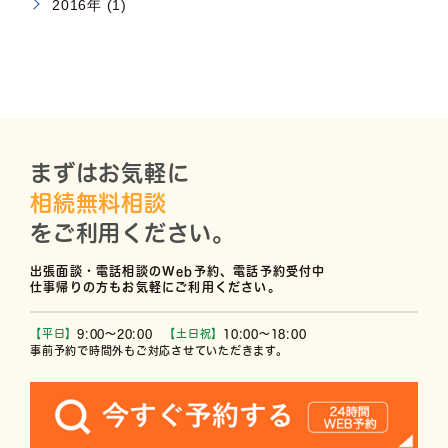
2016年 (1)
まずはお気軽に
相続無料相談
をご利用ください。
出張面談・電話相談のWeb予約、電話予約受付中
仕事帰りの方もお気軽にご利用ください。
【平日】
9:00〜20:00
【土日祝】
10:00〜18:00
事前予約で時間外もご対応させていただきます。