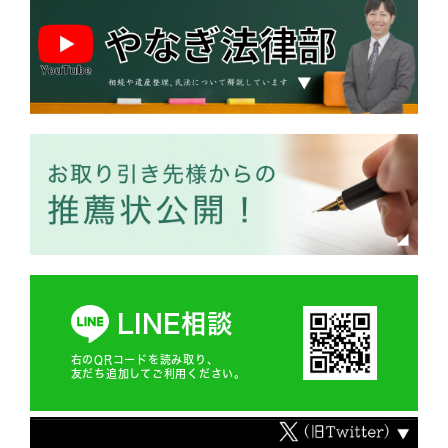
LINE相談
右のQRコードを読み取り、
友だち追加してご利用ください。