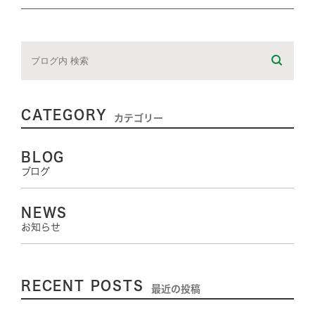
CATEGORY
カテゴリー
BLOG
ブログ
NEWS
お知らせ
RECENT POSTS
最近の投稿