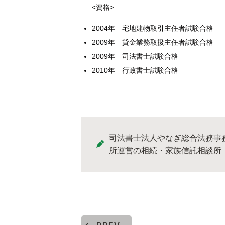
<資格>
2004年 宅地建物取引主任者試験合格
2009年 貸金業務取扱主任者試験合格
2009年 司法書士試験合格
2010年 行政書士試験合格
司法書士法人やなぎ総合法務事
所運営の相続・家族信託相談所