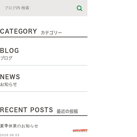
CATEGORY
カテゴリー
BLOG
ブログ
NEWS
お知らせ
RECENT POSTS
最近の投稿
夏季休業のお知らせ
2026.08.03