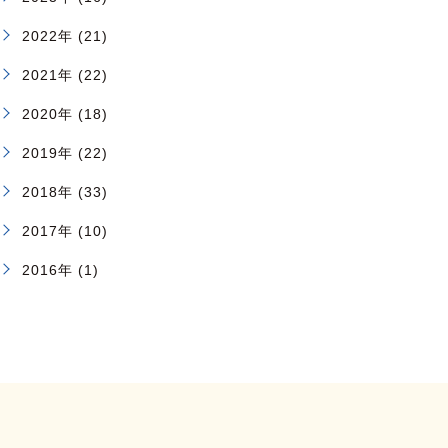
2022年 (21)
2021年 (22)
2020年 (18)
2019年 (22)
2018年 (33)
2017年 (10)
2016年 (1)