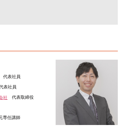
代表社員
代表社員
代表取締役
会社
元専任講師