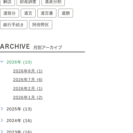
解説
財産調査
遺産分割
遺留分
遺言
遺言書
遺贈
銀行手続き
阿倍野区
ARCHIVE
月別アーカイブ
2026年 (10)
2026年8月 (1)
2026年7月 (6)
2026年2月 (1)
2026年1月 (2)
2025年 (13)
2024年 (16)
2023年 (16)