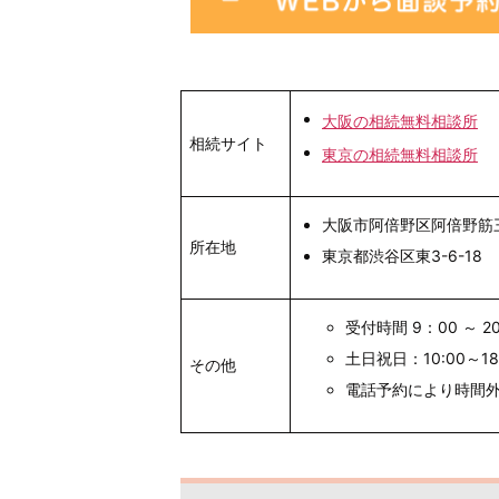
大阪の相続無料相談所
相続サイト
東京の相続無料相談所
大阪市阿倍野区阿倍野筋三
所在地
東京都渋谷区東3-6-18
受付時間 9：00 ～ 2
土日祝日：10:00～18
その他
電話予約により時間