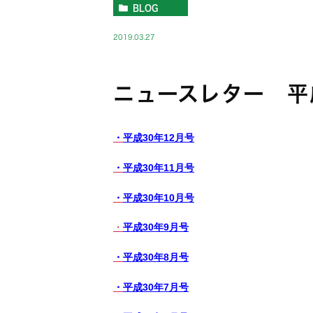
BLOG
2019.03.27
ニュースレター 平
・
平成30年12月号
・
平成30年11月号
・
平成30年10月号
・
平成30年9月号
・
平成30年8月号
・
平成30年7月号