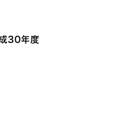
成30年度