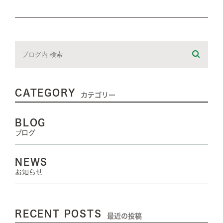
CATEGORY
カテゴリー
BLOG
ブログ
NEWS
お知らせ
RECENT POSTS
最近の投稿