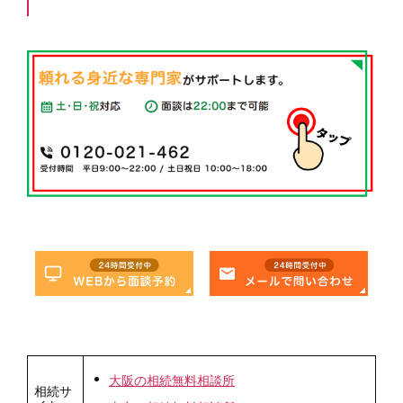
大阪の相続無料相談所
相続サ