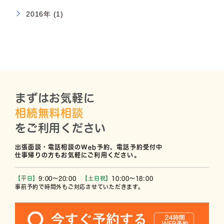
2016年 (1)
まずはお気軽に
相続無料相談
をご利用ください
出張面談・電話相談のWeb予約、電話予約受付中
仕事帰りの方もお気軽にご利用ください。
【平日】
9:00〜20:00
【土日祝】
10:00〜18:00
事前予約で時間外もご対応させていただきます。