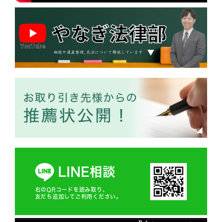
LINE相談
右のQRコードを読み取り、
友だち追加してご利用ください。