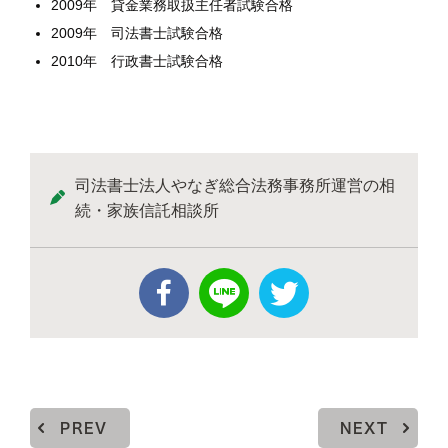
2009年 貸金業務取扱主任者試験合格
2009年 司法書士試験合格
2010年 行政書士試験合格
司法書士法人やなぎ総合法務事務所運営の相
続・家族信託相談所
PREV
NEXT