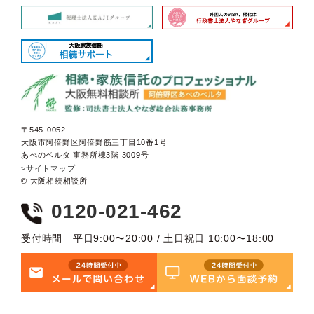
〒545-0052
大阪市阿倍野区阿倍野筋三丁目10番1号
あべのベルタ 事務所棟3階 3009号
>サイトマップ
© 大阪相続相談所
0120-021-462
受付時間 平日9:00〜20:00 / 土日祝日 10:00〜18:00