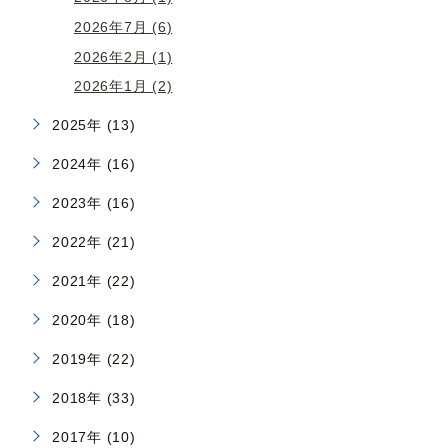
2026年7月 (6)
2026年2月 (1)
2026年1月 (2)
2025年 (13)
2024年 (16)
2023年 (16)
2022年 (21)
2021年 (22)
2020年 (18)
2019年 (22)
2018年 (33)
2017年 (10)