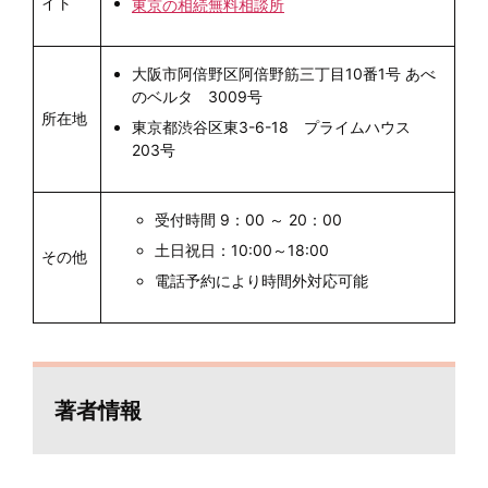
イト
東京の相続無料相談所
大阪市阿倍野区阿倍野筋三丁目10番1号 あべ
のベルタ 3009号
所在地
東京都渋谷区東3-6-18 プライムハウス
203号
受付時間 9：00 ～ 20：00
土日祝日：10:00～18:00
その他
電話予約により時間外対応可能
著者情報