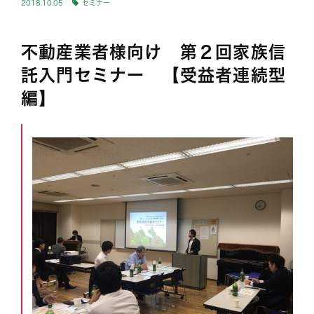
2018.10.05
セミナー
不動産業者様向け 第２回家族信
託入門セミナー 【受益者連続型
編】